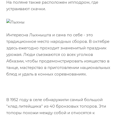
На поляне также расположен ипподром, где
устраивают скачки.
Интересна Лыхнышта и сама по себе - это
традиционное место народных сборов. В октябре
здесь ежегодно проходит знаменитый праздник
урожая. Люди съезжаются со всех уголков
Абхазии, чтобы продемонстрировать изящество в
танце, мастерство в приготовлении национальных
блюд и удаль в конных соревнованиях.
⠀
В 1952 году в селе обнаружили самый большой
"клад литейщика" из 40 бронзовых топоров. Эти
топоры похожи между собой и относятся к