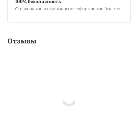
100% безопасность
Страхование и официальное оформление билетов
Отзывы