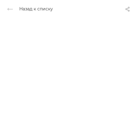
Назад к списку