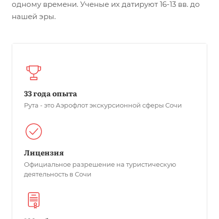
одному времени. Ученые их датируют 16-13 вв. до
нашей эры.
33 года опыта
Рута - это Аэрофлот экскурсионной сферы Сочи
Лицензия
Официальное разрешение на туристическую
деятельность в Сочи