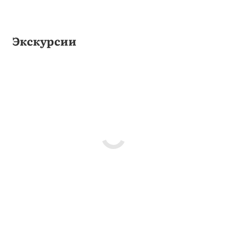
Экскурсии