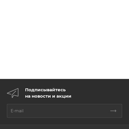
Подписывайтесь
на новости и акции