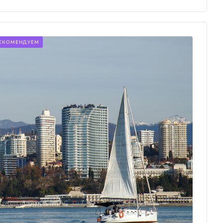
ЕКОМЕНДУЕМ