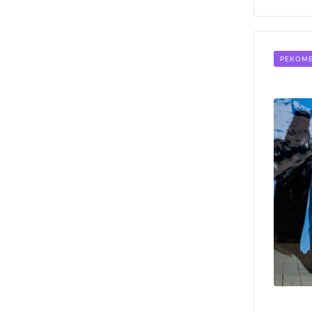
РЕКОМ