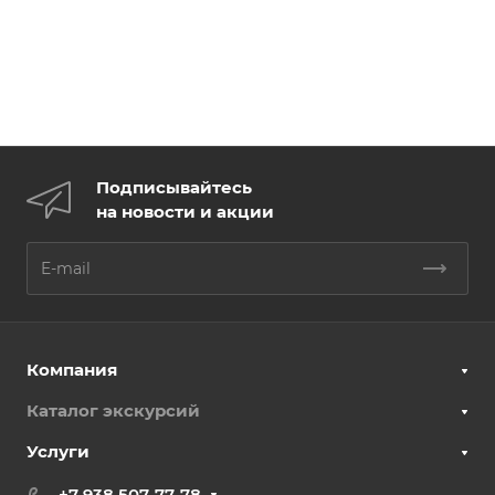
Подписывайтесь
на новости и акции
Компания
Каталог экскурсий
Услуги
+7 938 507-77-78