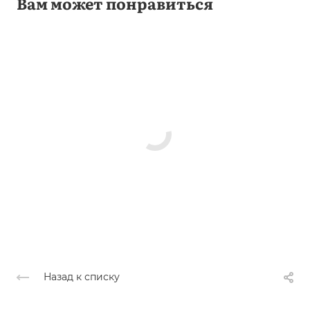
Вам может понравиться
Назад к списку