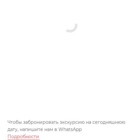
Чтобы забронировать экскурсию на сегодняшнюю
дату, напишите нам в WhatsApp
Подробности