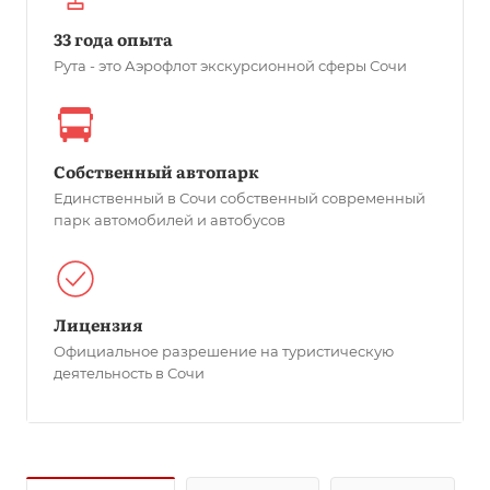
33 года опыта
Рута - это Аэрофлот экскурсионной сферы Сочи
Собственный автопарк
Единственный в Сочи собственный современный
парк автомобилей и автобусов
Лицензия
Официальное разрешение на туристическую
деятельность в Сочи