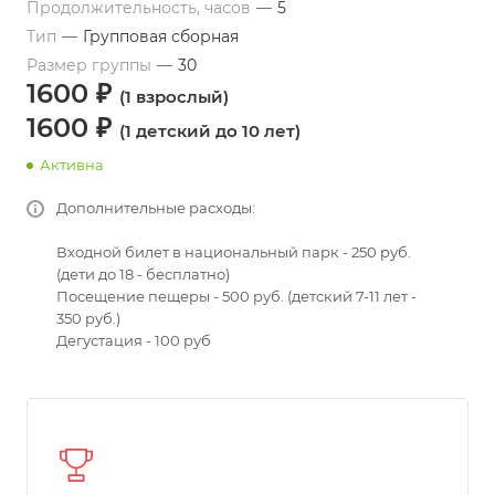
Продолжительность, часов
—
5
Тип
—
Групповая сборная
Размер группы
—
30
1600 ₽
(1 взрослый)
1600 ₽
(1 детский до 10 лет)
Активна
Дополнительные расходы:
Входной билет в национальный парк - 250 руб.
(дети до 18 - бесплатно)
Посещение пещеры - 500 руб. (детский 7-11 лет -
350 руб.)
Дегустация - 100 руб