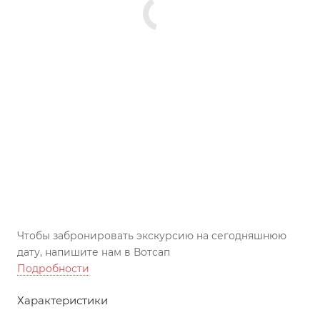
Чтобы забронировать экскурсию на сегодняшнюю
дату, напишите нам в Вотсап
Подробности
Характеристики