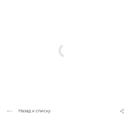
Назад к списку