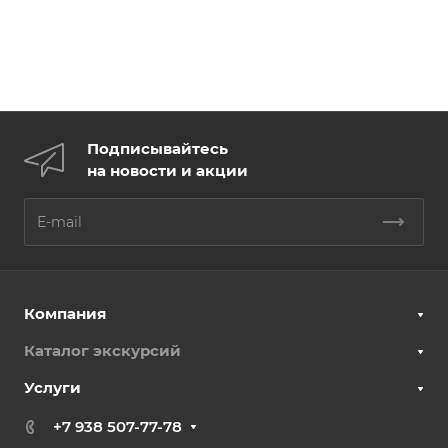
Подписывайтесь
на новости и акции
Компания
Каталог экскурсий
Услуги
+7 938 507-77-78