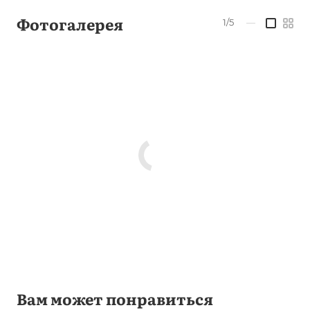
Фотогалерея
1/5
—
Вам может понравиться