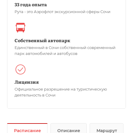
33 года опыта
Рута - это Аэрофлот экскурсионной сферы Сочи
Собственный автопарк
Единственный в Сочи собственный современный
парк автомобилей и автобусов
Лицензия
Официальное разрешение на туристическую
деятельность в Сочи
Расписание
Описание
Маршрут