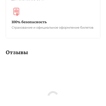
100% безопасность
Страхование и официальное оформление билетов
Отзывы