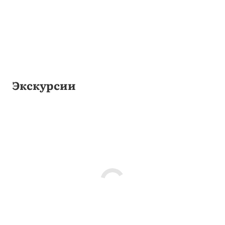
Экскурсии