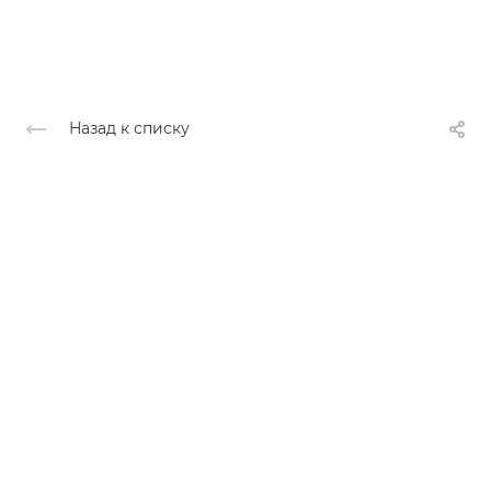
Назад к списку