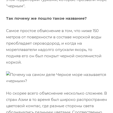
"черным".
Так почему же пошло такое название?
Самое простое объяснение в том, что ниже 150
метров от поверхности в составе морской воды
преобладает сероводород, и когда на
мореплаватели надолго опускали якорь, то
подняв его он был покрыт черной смолянистой
коркой.
Но скорее всего объяснение несколько сложнее. В
стран Азии в то время был широко распространен
цветовой компас, где разные стороны света
обозначались разными цветами. Соотвественно,