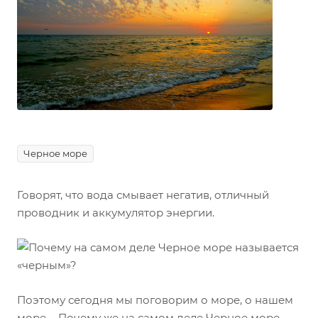
Черное море
Говорят, что вода смывает негатив, отличный
проводник и аккумулятор энергии.
Поэтому сегодня мы поговорим о море, о нашем
море ... Почему же на самом деле Черное море