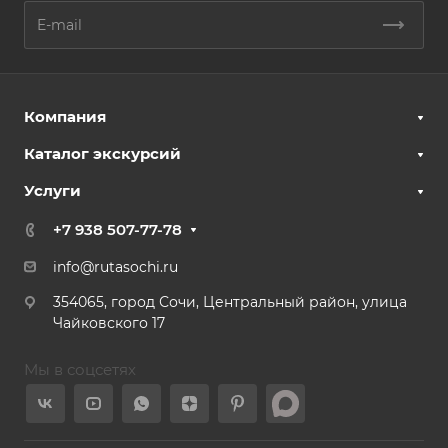
Компания
Каталог экскурсий
Услуги
+7 938 507-77-78
info@rutasochi.ru
354065, город Сочи, Центральный район, улица
Чайковского 17
Мы в соцсетях