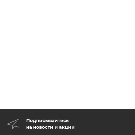
Подписывайтесь
на новости и акции