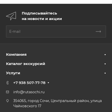
Подписывайтесь
на новости и акции
Компания
Каталог экскурсий
Услуги
+7 938 507-77-78
info@rutasochi.ru
354065, город Сочи, Центральный район, улица
Чайковского 17