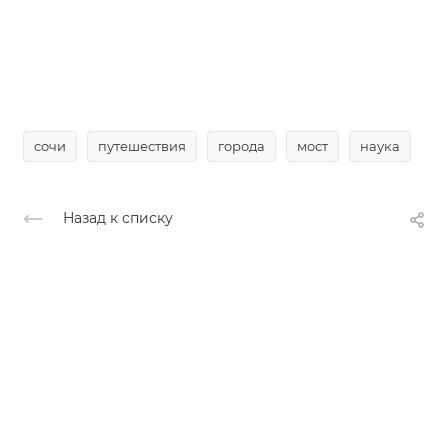
сочи
путешествия
города
мост
наука
Назад к списку