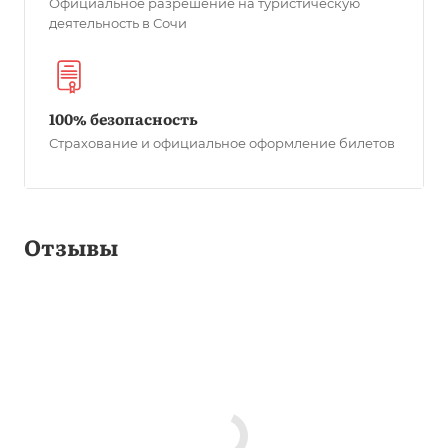
Официальное разрешение на туристическую
деятельность в Сочи
100% безопасность
Страхование и официальное оформление билетов
Отзывы