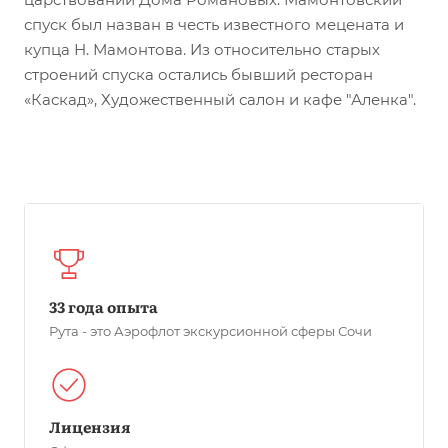
спуск был назван в честь известного мецената и
купца Н. Мамонтова. Из относительно старых
строений спуска остались бывший ресторан
«Каскад», Художественный салон и кафе "Аленка".
33 года опыта
Рута - это Аэрофлот экскурсионной сферы Сочи
Лицензия