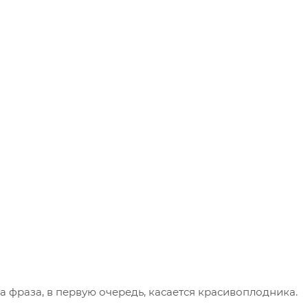
Эта фраза, в первую очередь, касается красивоплодника.