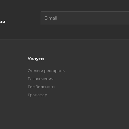
ции
Услуги
Отели и рестораны
Развлечения
Тимбилдинги
Трансфер