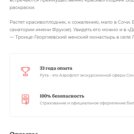
раскраски.
Растет красивоплодник, к сожалению, мало в Сочи. 
санатории имени Фрунзе). Увидеть его можно и в 
— Троице-Георгиевский женский монастырь в селе Ле
33 года опыта
Рута - это Аэрофлот экскурсионной сферы Со
100% безопасность
Страхование и официальное оформление бил
Отзывы