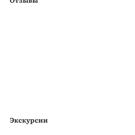
Экскурсии