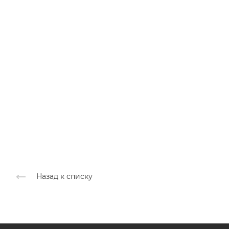
Назад к списку