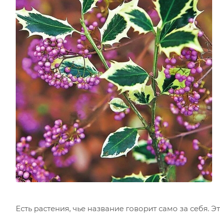
Есть растения, чье название говорит само за себя. 