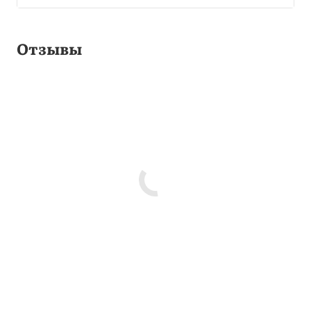
Отзывы