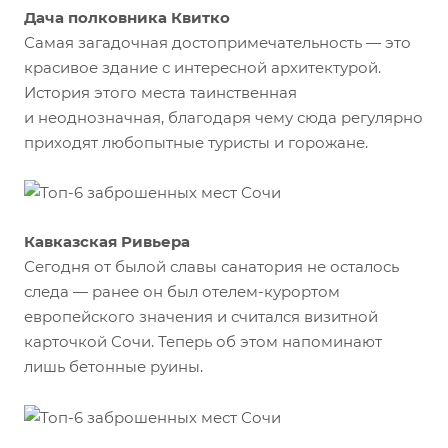
Дача полковника Квитко
Самая загадочная достопримечательность — это
красивое здание с интересной архитектурой.
История этого места таинственная
и неоднозначная, благодаря чему сюда регулярно
приходят любопытные туристы и горожане.
Кавказская Ривьера
Сегодня от былой славы санатория не осталось
следа — ранее он был отелем-курортом
европейского значения и считался визитной
карточкой Сочи. Теперь об этом напоминают
лишь бетонные руины.