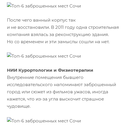
После чего ванный корпус так
и не восстановили. В 2011 году одна строительная
компания взялась за реконструкцию здания.
Но со временем и эти замыслы сошли на нет.
НИИ Курортологии и Физиотерапии
Внутренние помещения бывшего
исследовательского напоминают заброшенный
город или сюжет из фильмов ужасов, иногда
кажется, что из-за угла выскочит страшное
чудовище.