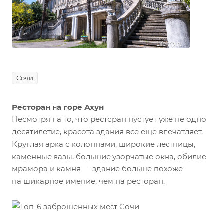
Сочи
Ресторан на горе Ахун
Несмотря на то, что ресторан пустует уже не одно
десятилетие, красота здания всё ещё впечатляет.
Круглая арка с колоннами, широкие лестницы,
каменные вазы, большие узорчатые окна, обилие
мрамора и камня — здание больше похоже
на шикарное имение, чем на ресторан.