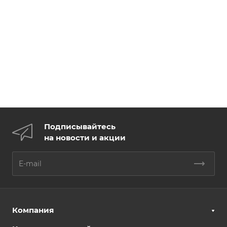
Подписывайтесь
на новости и акции
Компания