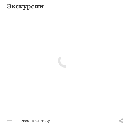
Экскурсии
Назад к списку