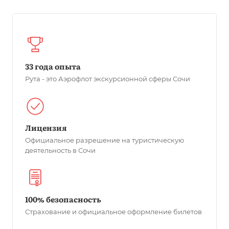
33 года опыта
Рута - это Аэрофлот экскурсионной сферы Сочи
Лицензия
Официальное разрешение на туристическую
деятельность в Сочи
100% безопасность
Страхование и официальное оформление билетов