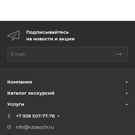
Подписывайтесь
на новости и акции
Компания
Каталог экскурсий
Услуги
+7 938 507-77-78
info@rutasochi.ru