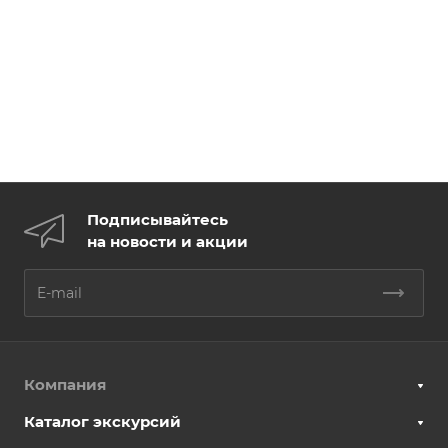
Подписывайтесь
на новости и акции
Компания
Каталог экскурсий