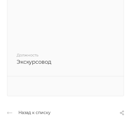
Должность
Экскурсовод
Назад к списку