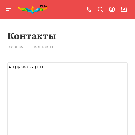
Контакты
—
Главная
Контакты
загрузка карты...