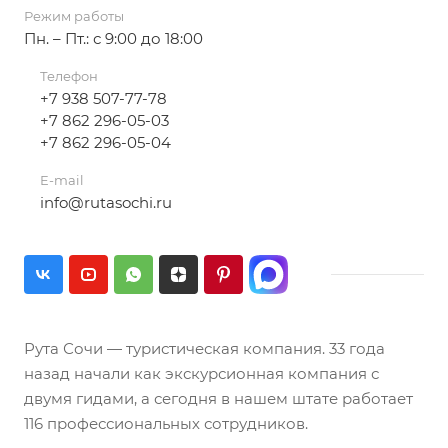
Режим работы
Пн. – Пт.: с 9:00 до 18:00
Телефон
+7 938 507-77-78
+7 862 296-05-03
+7 862 296-05-04
E-mail
info@rutasochi.ru
Рута Сочи — туристическая компания. 33 года
назад начали как экскурсионная компания с
двумя гидами, а сегодня в нашем штате работает
116 профессиональных сотрудников.