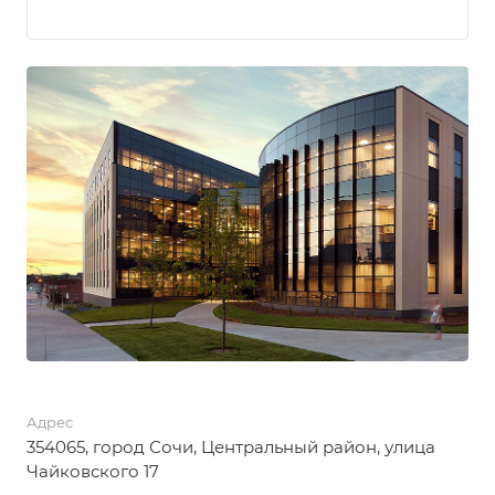
Адрес
354065, город Сочи, Центральный район, улица
Чайковского 17