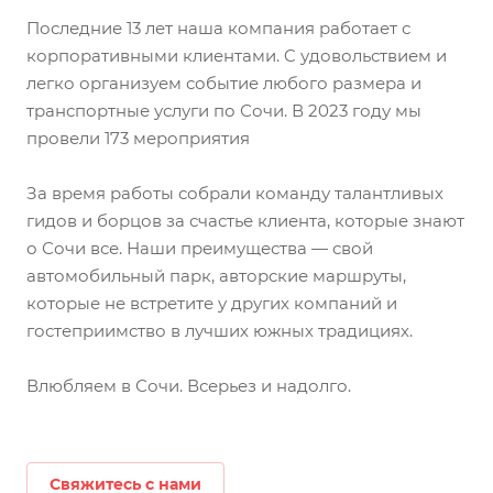
Последние 13 лет наша компания работает с
корпоративными клиентами. C удовольствием и
легко организуем событие любого размера и
транспортные услуги по Сочи. В 2023 году мы
провели 173 мероприятия
За время работы собрали команду талантливых
гидов и борцов за счастье клиента, которые знают
о Сочи все. Наши преимущества — свой
автомобильный парк, авторские маршруты,
которые не встретите у других компаний и
гостеприимство в лучших южных традициях.
Влюбляем в Сочи. Всерьез и надолго.
Свяжитесь с нами