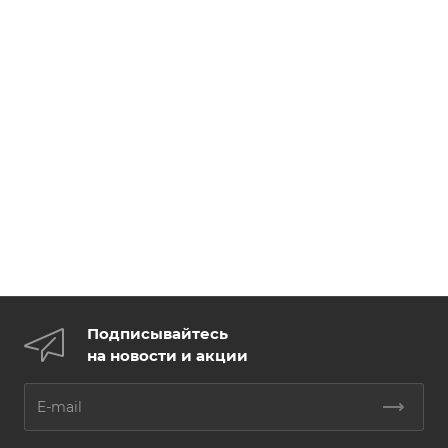
Подписывайтесь
на новости и акции