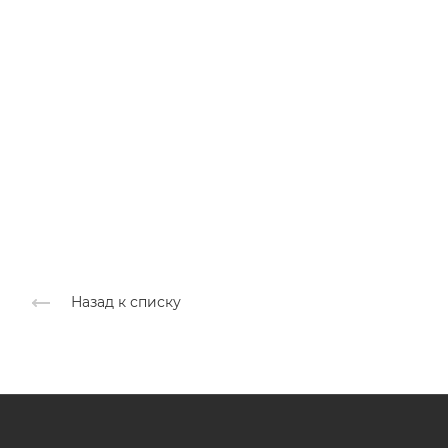
Назад к списку