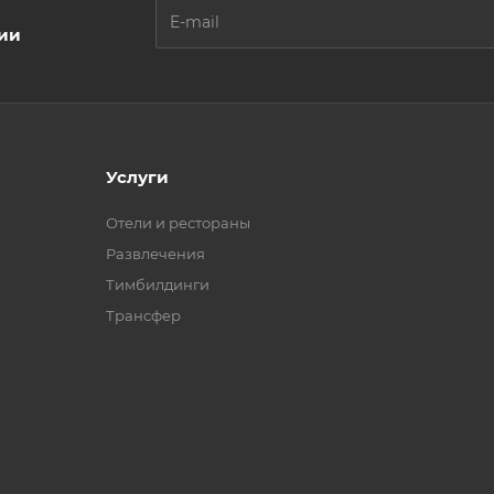
ции
Услуги
Отели и рестораны
Развлечения
Тимбилдинги
Трансфер