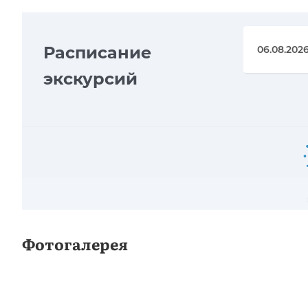
Расписание
экскурсий
Фотогалерея