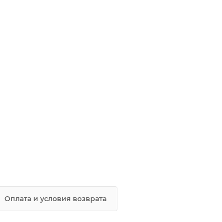
Оплата и условия возврата