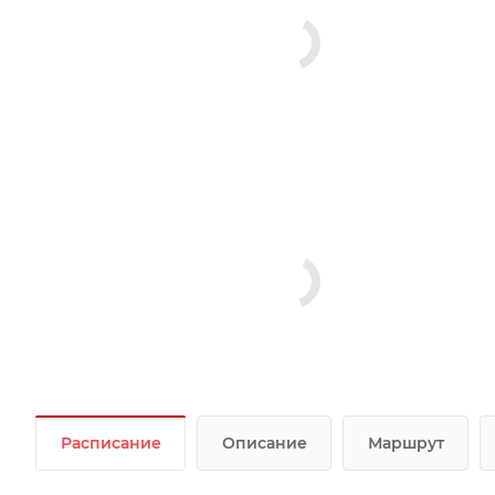
Расписание
Описание
Маршрут