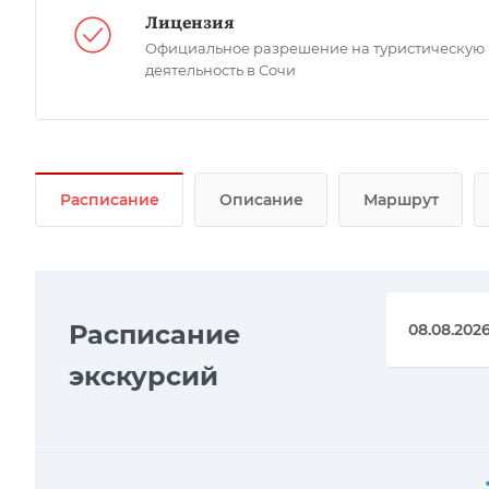
Лицензия
Официальное разрешение на туристическую
деятельность в Сочи
Расписание
Описание
Маршрут
Расписание
экскурсий