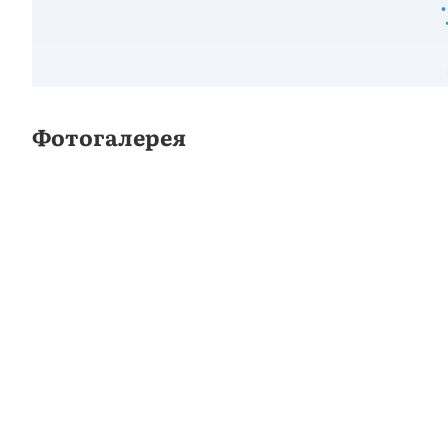
Фотогалерея