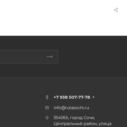
+7 938 507-77-78
info@rutasochi.ru
354065, город Сочи,
Центральный район, улица