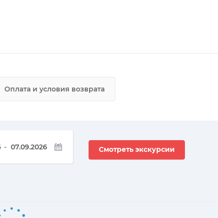
Оплата и условия возврата
-
Смотреть экскурсии