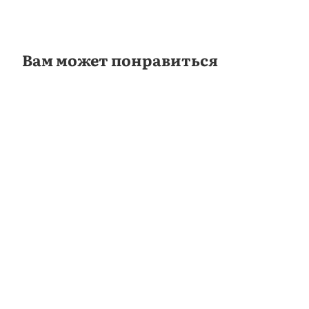
Вам может понравиться