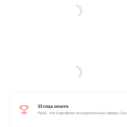
33 года опыта
Рута - это Аэрофлот экскурсионной сферы Со