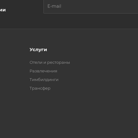
ции
Услуги
Отели и рестораны
Развлечения
Тимбилдинги
Трансфер