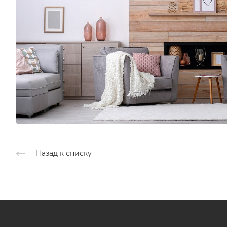
Назад к списку