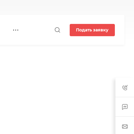
Подать заявку