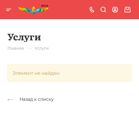
Услуги
—
Главная
Услуги
Элемент не найден
Назад к списку