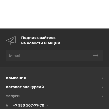
Подписывайтесь
на новости и акции
Компания
Каталог экскурсий
Услуги
+7 938 507-77-78