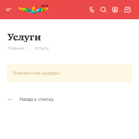
Услуги
—
Главная
Услуги
Элемент не найден
Назад к списку