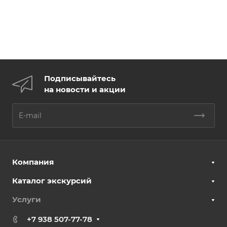
Подписывайтесь
на новости и акции
Компания
Каталог экскурсий
Услуги
+7 938 507-77-78