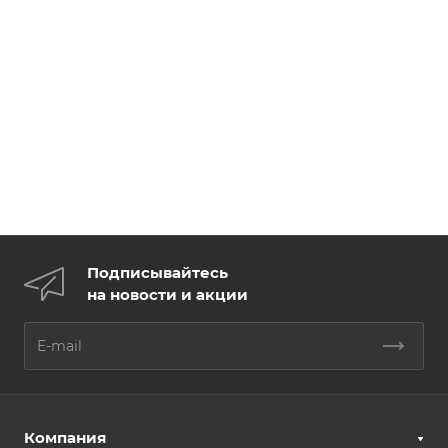
Подписывайтесь
на новости и акции
Компания