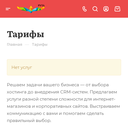
Тарифы
—
Главная
Тарифы
Нет услуг
Решаем задачи вашего бизнеса — от выбора
хостинга до внедрения CRM-систем. Предлагаем
услуги разной степени сложности для интернет-
магазинов и корпоративных сайтов. Выстраиваем
коммуникацию с вами и помогаем сделать
правильный выбор.