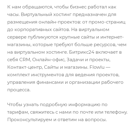
К нам обращаются, чтобы бизнес работал как
часы. Виртуальный хостинг предназначен для
размещения онлайн-проектов: от промо-страниц
до корпоративных сайтов. На виртуальном
сервере публикуются крупные сайты и интернет-
магазины, которые требуют больше ресурсов, чем
на виртуальном хостинге. Битрикс24 включает в
себя CRM, Онлайн-офис, Задачи и проекты,
Контакт-центр, Сайты и магазины. Flowlu —
комплект инструментов для ведения проектов,
управления финансами и организации рабочего
процесса.
Чтобы узнать подробную информацию по
тарифам, свяжитесь с нами по почте или телефону.
Проконсультируем и ответим на вопросы.