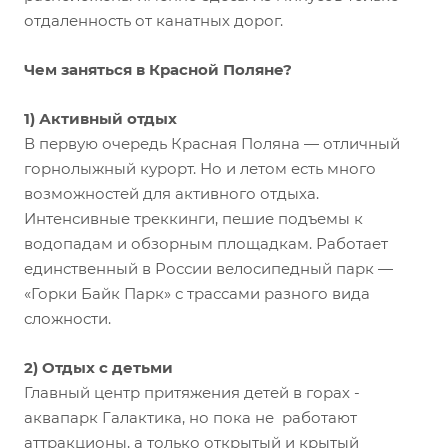
отдаленность от канатных дорог.
Чем заняться в Красной Поляне?
1) Активный отдых
В первую очередь Красная Поляна — отличный
горнолыжный курорт. Но и летом есть много
возможностей для активного отдыха.
Интенсивные треккинги, пешие подъемы к
водопадам и обзорным площадкам. Работает
единственный в России велосипедный парк —
«Горки Байк Парк» с трассами разного вида
сложности.
2) Отдых с детьми
Главный центр притяжения детей в горах -
аквапарк Галактика, но пока не работают
аттракционы, а только открытый и крытый