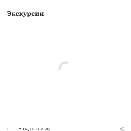
Экскурсии
Назад к списку