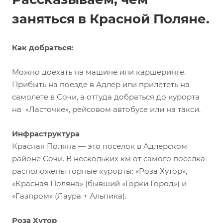
заняться в Красной Поляне.
Как добраться:
Можно доехать на машине или каршеринге.
Прибыть на поезде в Адлер или прилететь на
самолете в Сочи, а оттуда добраться до курорта
на «Ласточке», рейсовом автобусе или на такси.
Инфраструктура
Красная Поляна — это поселок в Адлерском
районе Сочи. В нескольких км от самого поселка
расположены горные курорты: «Роза Хутор»,
«Красная Поляна» (бывший «Горки Город») и
«Газпром» (Лаура + Альпика).
Роза Хутор