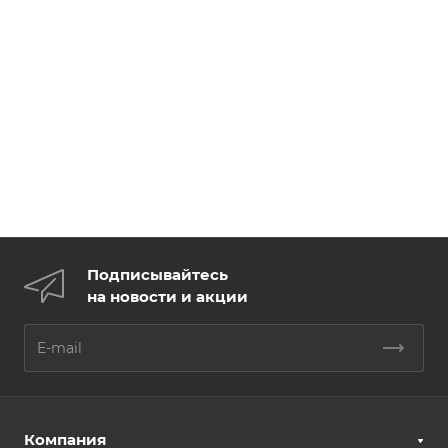
Подписывайтесь
на новости и акции
Компания