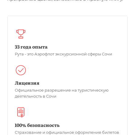
33 года опыта
Рута - это Аэрофлот экскурсионной сферы Сочи
Лицензия
Официальное разрешение на туристическую
деятельность в Сочи
100% безопасность
Страхование и официальное оформление билетов