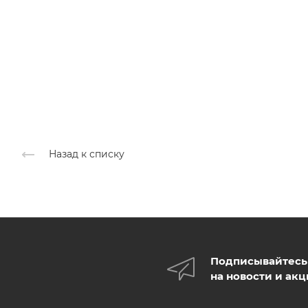
Назад к списку
Подписывайтесь
на новости и ак