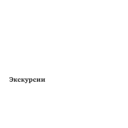
Экскурсии