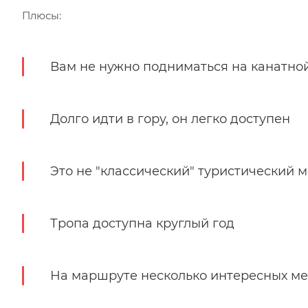
Плюсы:
Вам не нужно подниматься на канатно
Долго идти в гору, он легко доступен
Это не "классический" туристический 
Тропа доступна круглый год
На маршруте несколько интересных ме