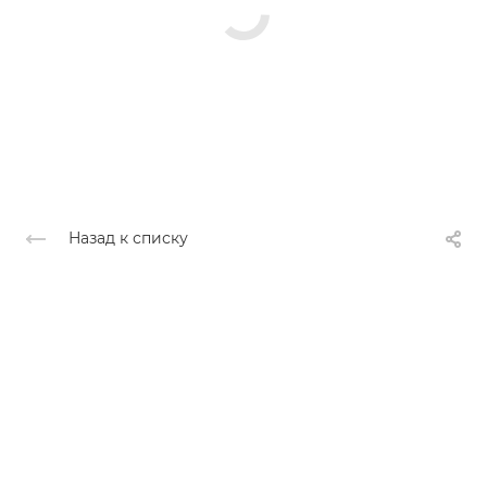
Назад к списку