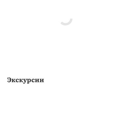
Экскурсии