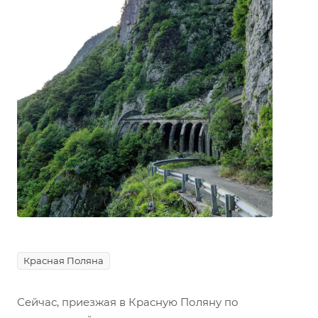
Красная Поляна
Сейчас, приезжая в Красную Поляну по