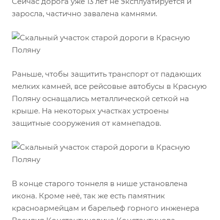
Сейчас дорога уже 13 лет не эксплуатируется и
заросла, частично завалена камнями.
Раньше, чтобы защитить транспорт от падающих
мелких камней, все рейсовые автобусы в Красную
Поляну оснащались металлической сеткой на
крыше. На некоторых участках устроены
защитные сооружения от камнепадов.
В конце старого тоннеля в нише установлена
икона. Кроме неё, так же есть памятник
красноармейцам и барельеф горного инженера