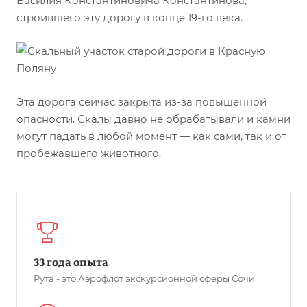
Василия Константиновича Константинова,
строившего эту дорогу в конце 19-го века.
Эта дорога сейчас закрыта из-за повышенной
опасности. Скалы давно не обрабатывали и камни
могут падать в любой момент — как сами, так и от
пробежавшего животного.
33 года опыта
Рута - это Аэрофлот экскурсионной сферы Сочи