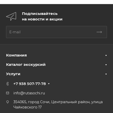
Подписывайтесь
на новости и акции
Компания
Каталог экскурсий
Услуги
+7 938 507-77-78
info@rutasochi.ru
354065, город Сочи, Центральный район, улица
Чайковского 17