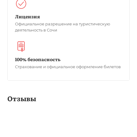
Лицензия
Официальное разрешение на туристическую
деятельность в Сочи
100% безопасность
Страхование и официальное оформление билетов
Отзывы